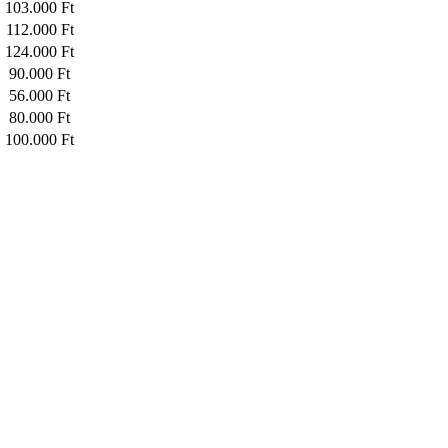
103.000 Ft
112.000 Ft
124.000 Ft
90.000 Ft
56.000 Ft
80.000 Ft
100.000 Ft